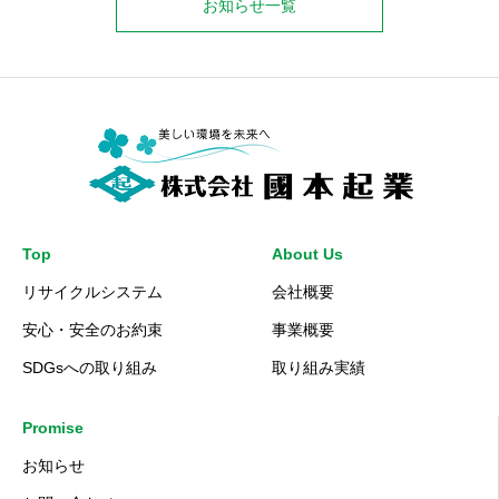
お知らせ一覧
Top
About Us
リサイクルシステム
会社概要
安心・安全のお約束
事業概要
SDGsへの取り組み
取り組み実績
Promise
お知らせ