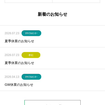
新着のお知らせ
2026.07.23
ﾘｻｲｸﾙｾﾝﾀｰ
夏季休業のお知らせ
2026.07.23
本社
夏季休業のお知らせ
2026.04.13
ﾘｻｲｸﾙｾﾝﾀｰ
GW休業のお知らせ