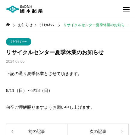
お知らせ
ﾘｻｲｸﾙｾﾝﾀｰ
リサイクルセンター夏季休業のお知らせ
ﾘｻｲｸﾙｾﾝﾀｰ
リサイクルセンター夏季休業のお知らせ
2024.08.05
下記の通り夏季休業とさせて頂きます。
8/11（日）～8/18（日）
何卒ご理解賜りますようお願い申し上げます。
前の記事
次の記事