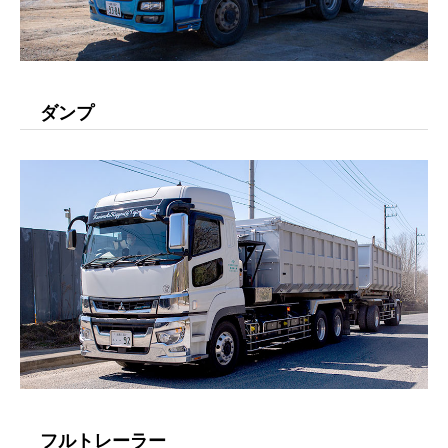
ダンプ
フルトレーラー