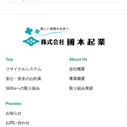
Top
About Us
リサイクルシステム
会社概要
安心・安全のお約束
事業概要
SDGsへの取り組み
取り組み実績
Promise
お知らせ
お問い合わせ