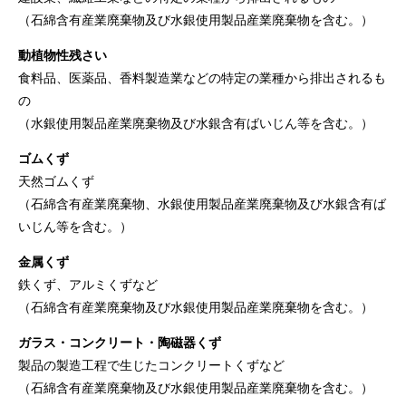
（石綿含有産業廃棄物及び水銀使用製品産業廃棄物を含む。）
動植物性残さい
食料品、医薬品、香料製造業などの特定の業種から排出されるも
の
（水銀使用製品産業廃棄物及び水銀含有ばいじん等を含む。）
ゴムくず
天然ゴムくず
（石綿含有産業廃棄物、水銀使用製品産業廃棄物及び水銀含有ば
いじん等を含む。）
金属くず
鉄くず、アルミくずなど
（石綿含有産業廃棄物及び水銀使用製品産業廃棄物を含む。）
ガラス・コンクリート・陶磁器くず
製品の製造工程で生じたコンクリートくずなど
（石綿含有産業廃棄物及び水銀使用製品産業廃棄物を含む。）