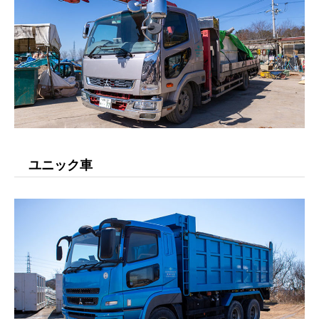
ユニック車