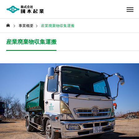
事業概要
産業廃棄物収集運搬
産業廃棄物収集運搬