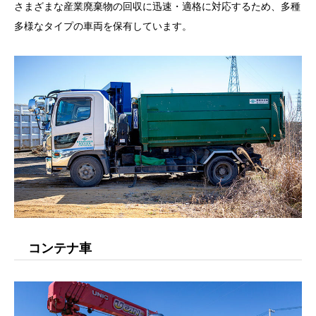
さまざまな産業廃棄物の回収に迅速・適格に対応するため、多種
多様なタイプの車両を保有しています。
コンテナ車