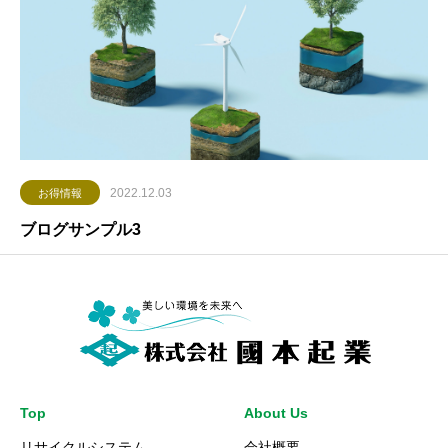
2022.12.03
お得情報
ブログサンプル3
Top
About Us
リサイクルシステム
会社概要